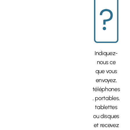
Indiquez-
nous ce
que vous
envoyez,
téléphones
, portables,
tablettes
ou disques
et recevez