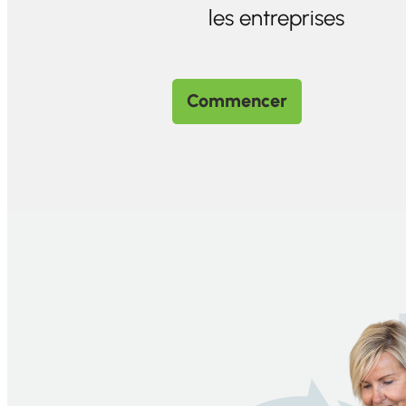
les entreprises
Commencer