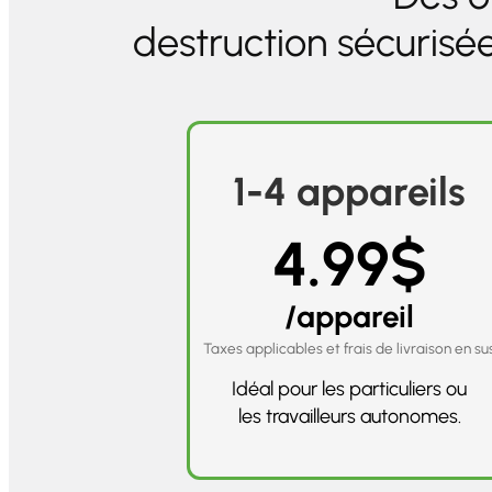
destruction sécurisé
1-4 appareils
4.99$
/appareil
Taxes applicables et frais de livraison en su
Idéal pour les particuliers ou
les travailleurs autonomes.