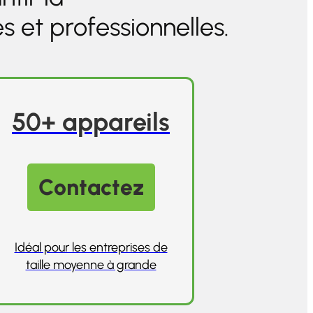
 et professionnelles.
50+ appareils
Contactez
Idéal pour les entreprises de
taille moyenne à grande